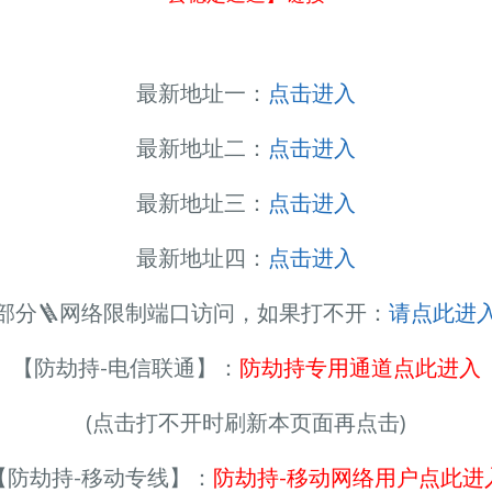
最新地址一：
点击进入
最新地址二：
点击进入
最新地址三：
点击进入
最新地址四：
点击进入
部分🪜网络限制端口访问，如果打不开：
请点此进
【防劫持-电信联通】：
防劫持专用通道点此进入
(点击打不开时刷新本页面再点击)
【防劫持-移动专线】：
防劫持-移动网络用户点此进