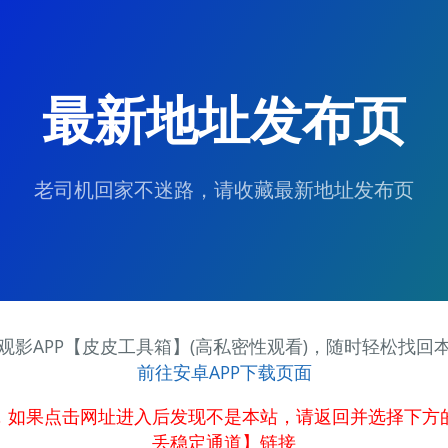
最新地址发布页
老司机回家不迷路，请收藏最新地址发布页
观影APP【皮皮工具箱】(高私密性观看)，随时轻松找回
前往安卓APP下载页面
，如果点击网址进入后发现不是本站，请返回并选择下方
丢稳定通道】链接