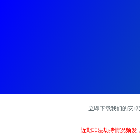
立即下载我们的安卓
近期非法劫持情况频发